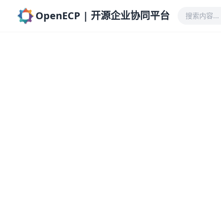
OpenECP | 开源企业协同平台