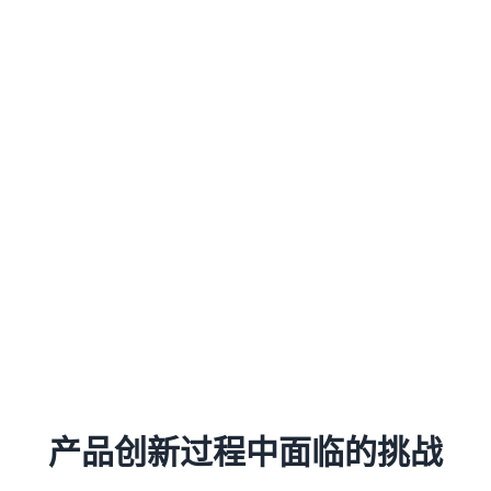
产品创新过程中面临的挑战