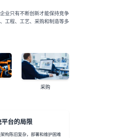
企业只有不断创新才能保持竞争
、工程、工艺、采购和制造等多
采购
统平台的局限
系统架构陈旧复杂，部署和维护困难