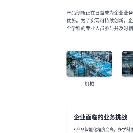
产品创新正在日益成为企业业务
优势。为了实现可持续创新，企
个学科的专业人员参与并及时相
机械
企业面临的业务挑战
• 产品智能化程度变高，多学科