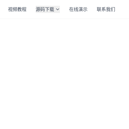
视频教程
源码下载
在线演示
联系我们