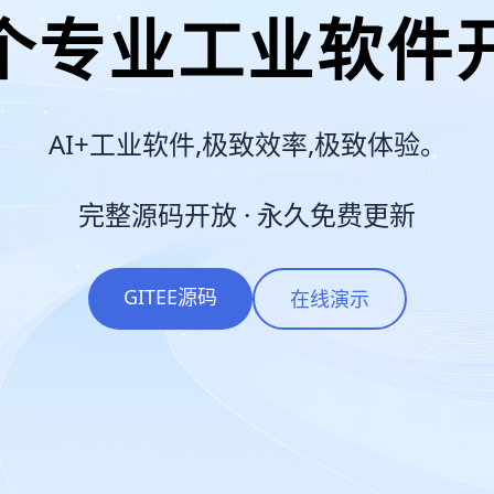
个专业工业软件
AI+工业软件,极致效率,极致体验。
完整源码开放 · 永久免费更新
GITEE源码
在线演示