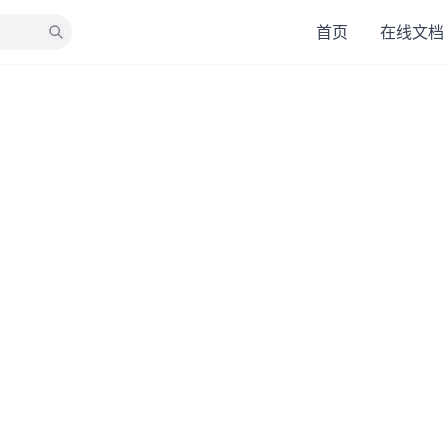
首页
在线文档